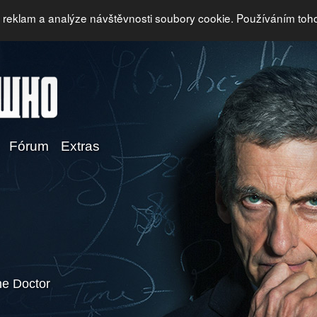
i reklam a analýze návštěvnosti soubory cookie. Používáním toh
Fórum
Extras
e Doctor