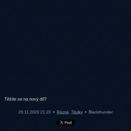
Těšíte se na nový díl?
29.11.2020 21:23
Různé
,
Titulky
Blackthunder