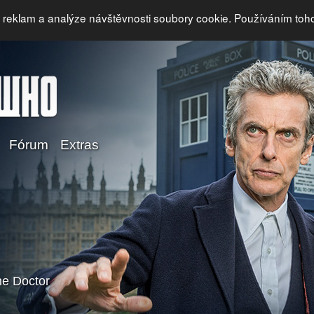
i reklam a analýze návštěvnosti soubory cookie. Používáním toh
Fórum
Extras
e Doctor