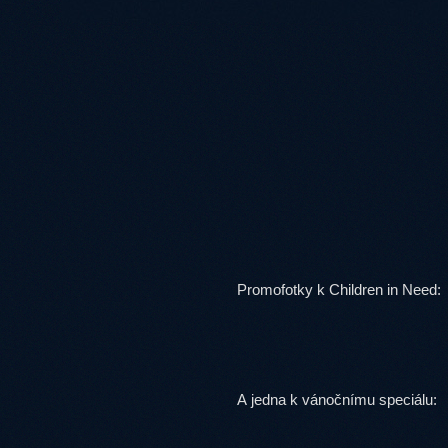
Promofotky k Children in Need:
A jedna k vánočnímu speciálu: