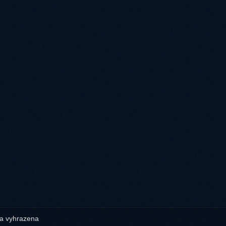
a vyhrazena