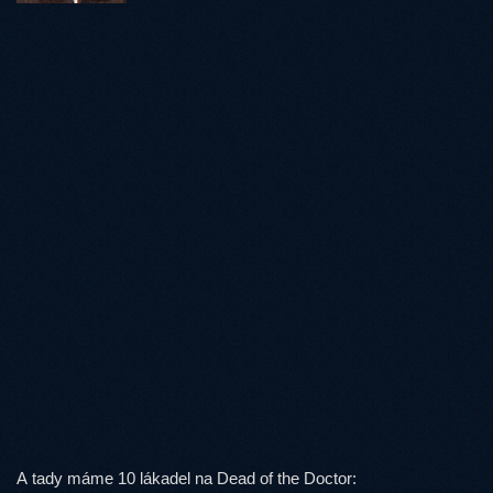
A tady máme 10 lákadel na Dead of the Doctor: