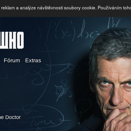
i reklam a analýze návštěvnosti soubory cookie. Používáním toh
Fórum
Extras
e Doctor