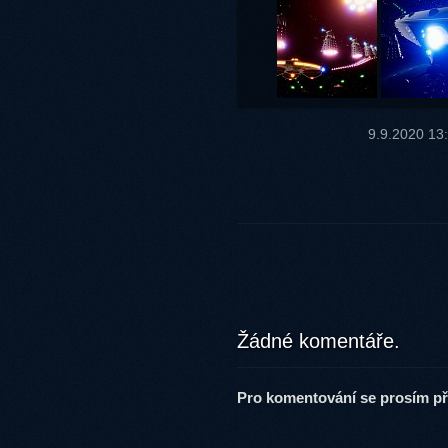
9.9.2020 13
Žádné komentáře.
Pro komentování se prosím při