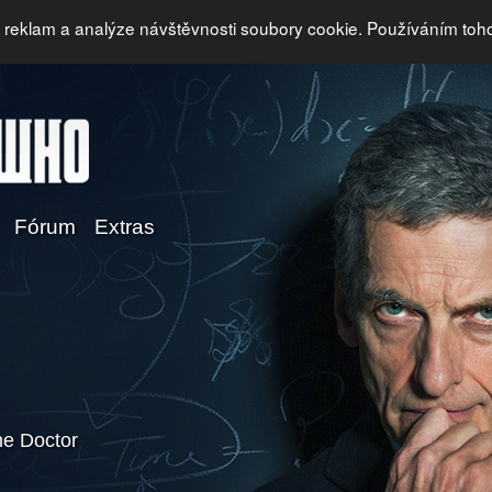
i reklam a analýze návštěvnosti soubory cookie. Používáním toh
Fórum
Extras
e Doctor