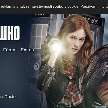
i reklam a analýze návštěvnosti soubory cookie. Používáním toh
Fórum
Extras
e Doctor