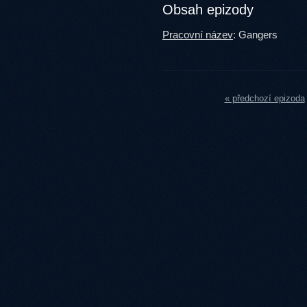
Obsah epizody
Pracovní název
: Gangers
« předchozí epizoda