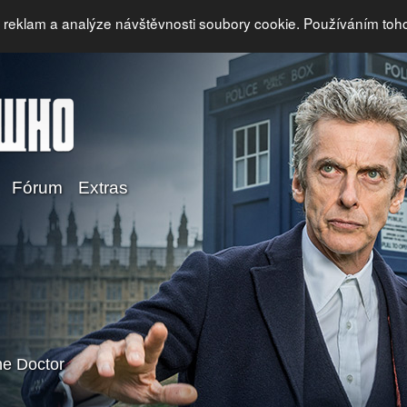
i reklam a analýze návštěvnosti soubory cookie. Používáním toh
Fórum
Extras
e Doctor