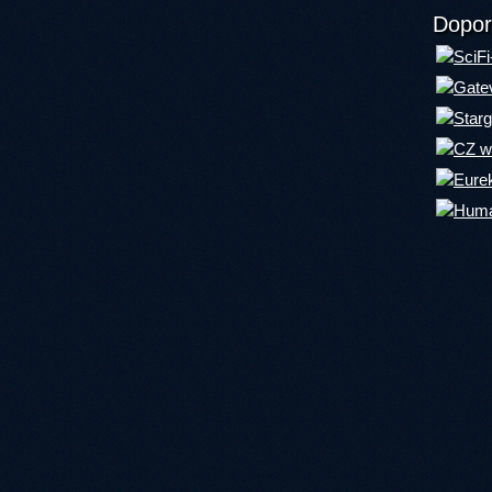
Dopor